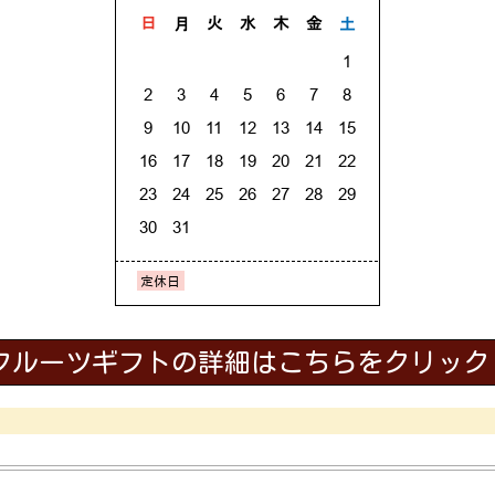
フルーツギフトの詳細はこちらをクリック