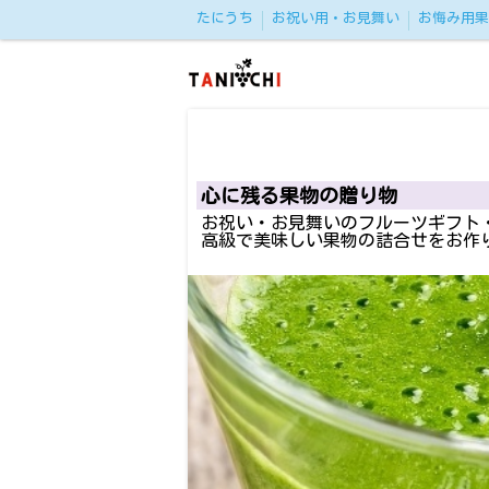
たにうち
お祝い用・お見舞い
お悔み用果
心に残る果物の贈り物
お祝い・お見舞いのフルーツギフト
高級で美味しい果物の詰合せをお作