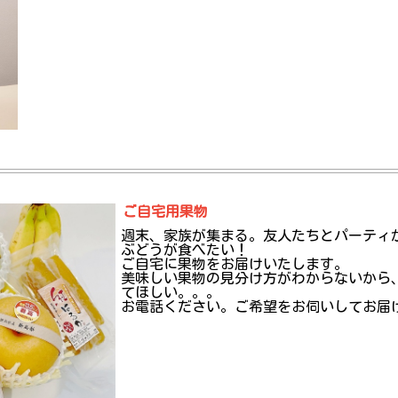
ご自宅用果物
週末、家族が集まる。友人たちとパーティ
ぶどうが食べたい！
ご自宅に果物をお届けいたします。
美味しい果物の見分け方がわからないから
てほしい。。。
お電話ください。ご希望をお伺いしてお届