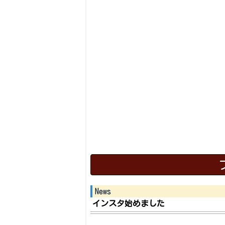
News
インスタ始めました