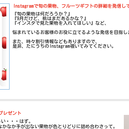
Instagramで旬の果物、フルーツギフトの詳細を発信し
『旬の果物は何だろうか？』
『9月だけど、桃はまだあるかな？』
『インスタで見た果物を入れてほしい』など、
悩まれているお客様のお役に立てるような発信を目指し
また、時々割引情報などもありますので、
是非、たにうちのInstagram覗いてみてください。
プレゼント
しい・・・はず。
なかなか手が出ない果物が色とりどりに詰め合わさって。