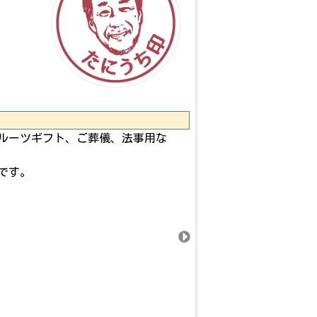
ルーツギフト、ご葬儀、法事用な
です。
。