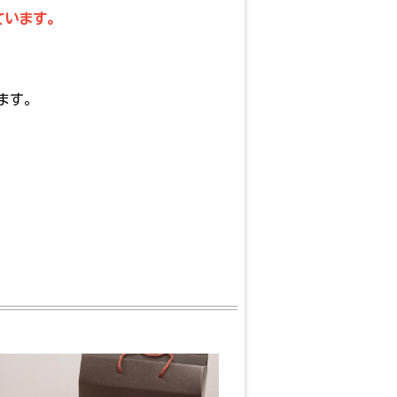
ています。
ます。