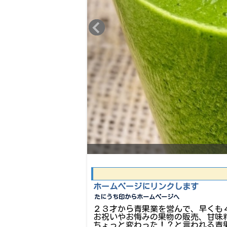
ホームページにリンクします
たにうち印からホームページへ
２３才から青果業を営んで、早くも
お祝いやお悔みの果物の販売、甘味
ちょっと変わった！？と言われる青