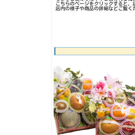
こちらのページをクリックすると、
店内の様子や商品の詳細などご覧く