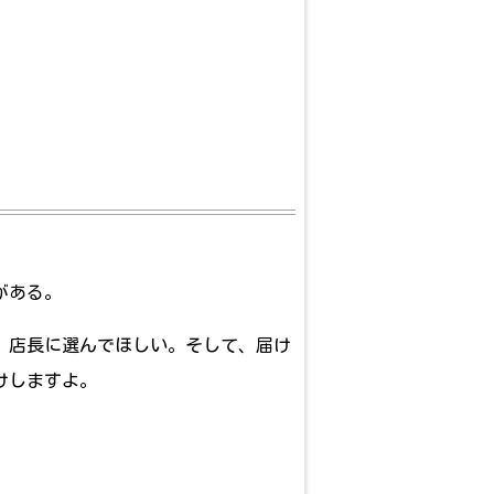
がある。
、店長に選んでほしい。そして、届け
けしますよ。