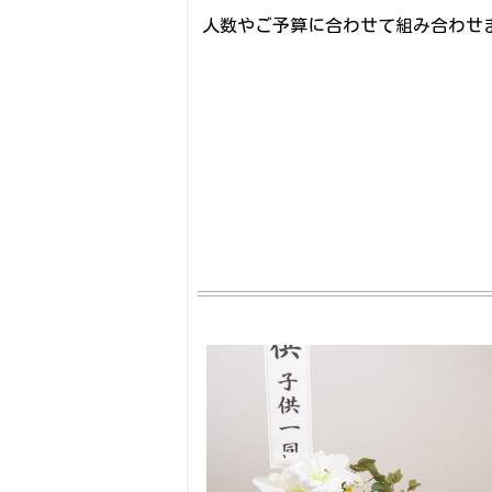
人数やご予算に合わせて組み合わせ