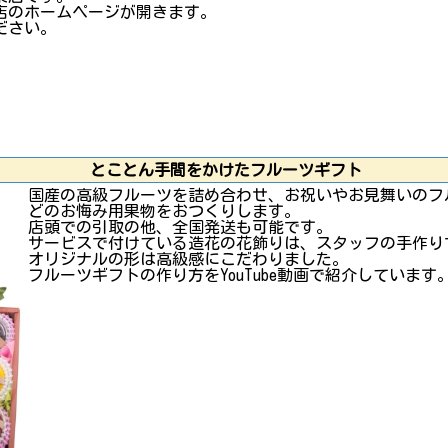
店のホームページが開きます。
ださい。
とことん手間をかけたフルーツギフト
国産の高級フルーツを詰め合わせ、お祝いやお見舞いのフ
どのお悔み用果物をおつくりします。
店頭での引取の他、全国発送も可能です。
サービスで付けている造花の花飾りは、スタッフの手作り
オリジナルの形は高級感にこだわりました。
フルーツギフトの作り方をYouTube動画で紹介しています